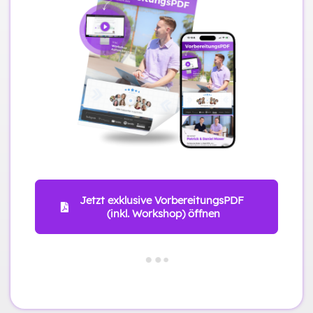
Jetzt exklusive VorbereitungsPDF 
(inkl. Workshop) öffnen