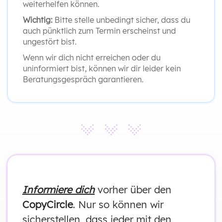
weiterhelfen können.
Wichtig:
Bitte stelle unbedingt sicher, dass du
auch pünktlich zum Termin erscheinst und
ungestört bist.
Wenn wir dich nicht erreichen oder du
uninformiert bist, können wir dir leider kein
Beratungsgespräch garantieren.
Informiere dich
vorher über den
CopyCircle
. Nur so können wir
sicherstellen, dass jeder mit den