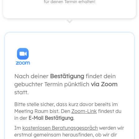
für deinen Termin erhalten!
Nach deiner
Bestätigung
findet dein
gebuchter Termin pünktlich
via Zoom
statt.
Bitte stelle sicher, dass kurz davor bereits im
Meeting Raum bist. Den
Zoom-Link
findest du
in der
E-Mail Bestätigung
.
Im
kostenlosen Beratungsgespräch
werden wir
erstmal gemeinsam herausfinden, ob wir dir