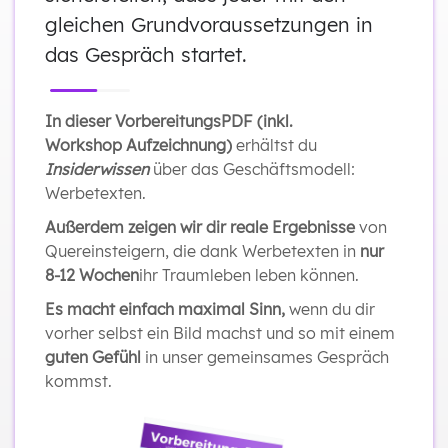
gleichen Grundvoraussetzungen in
das Gespräch startet.
In dieser VorbereitungsPDF (inkl.
Workshop
Aufzeichnung)
erhältst du
Insiderwissen
über das Geschäftsmodell:
Werbetexten.
Außerdem zeigen wir dir reale Ergebnisse
von
Quereinsteigern, die dank Werbetexten in
nur
8-12 Wochen
ihr Traumleben leben können.
Es macht einfach maximal Sinn,
wenn du dir
vorher selbst ein Bild machst und so mit einem
guten Gefühl
in unser gemeinsames Gespräch
kommst.